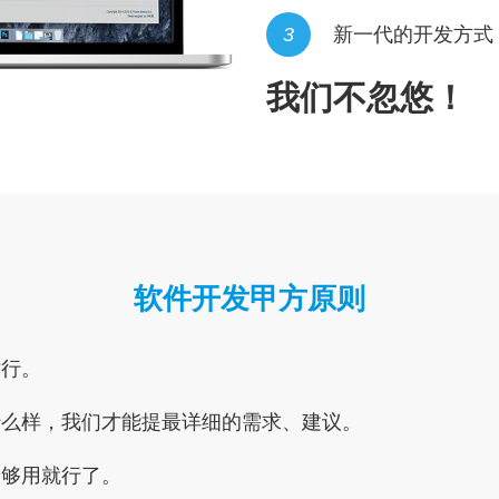
3
新一代的开发方式
我们不忽悠！
软件开发甲方原则
才行。
什么样，我们才能提最详细的需求、建议。
，够用就行了。