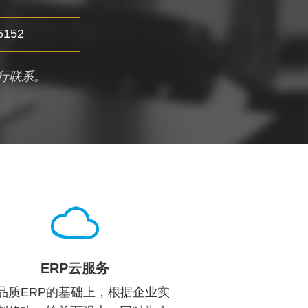
5152
行联系。
ERP云服务
品质ERP的基础上，根据企业实