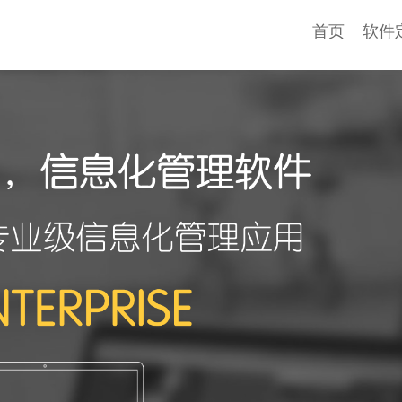
首页
软件