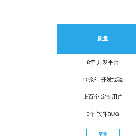
质量
8年 开发平台
10余年 开发经验
上百个 定制用户
0个 软件BUG
更多