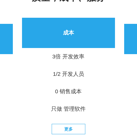
成本
3倍 开发效率
1/2 开发人员
0 销售成本
只做 管理软件
更多