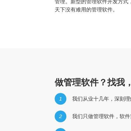
管理。新型的管理软件开发方式
天下没有难用的管理软件。
做管理软件？找我
1
我们从业十几年，深刻理
2
我们只做管理软件，软件