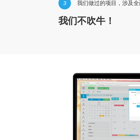
3
我们做过的项目，涉及全
我们不吹牛！