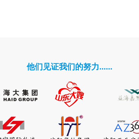
他们见证我们的努力......