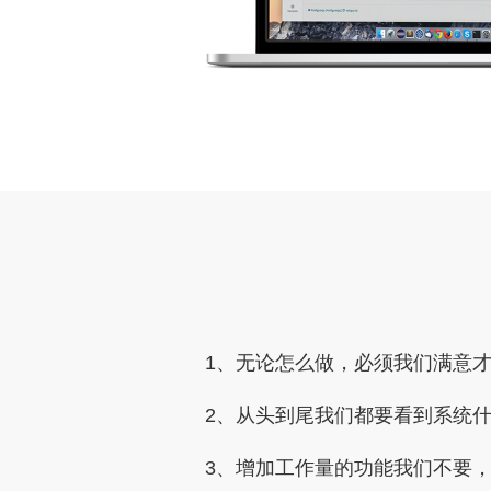
1、无论怎么做，必须我们满意
2、从头到尾我们都要看到系统
3、增加工作量的功能我们不要