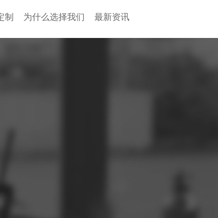
定制
为什么选择我们
最新资讯