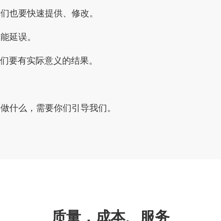
你们也要快速提供、修改。
不能延误。
我们要有实际意义的结果。
。
要做什么，需要你们引导我们。
质量，成本、服务