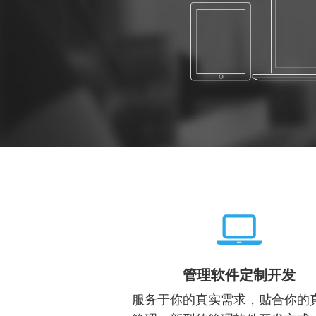
管理软件定制开发
服务于你的真实需求，贴合你的