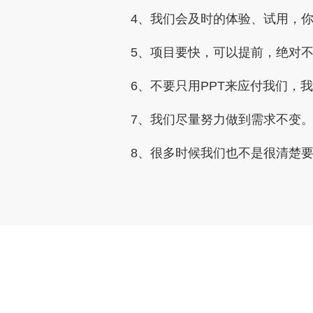
4、我们会及时的体验、试用，
5、项目要快，可以提前，绝对
6、不要只用PPT来应付我们，
7、我们尽量努力做到需求不变
8、很多时候我们也不是很清楚